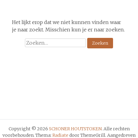
Het lijkt erop dat we niet kunnen vinden waar
je naar zoekt. Misschien kun je er naar zoeken.
Zoeken
naar:
Copyright © 2026
SCHONER HOUTSTOKEN
. Alle rechten
voorbehouden. Thema:
Radiate
door ThemeGrill. Aangedreven